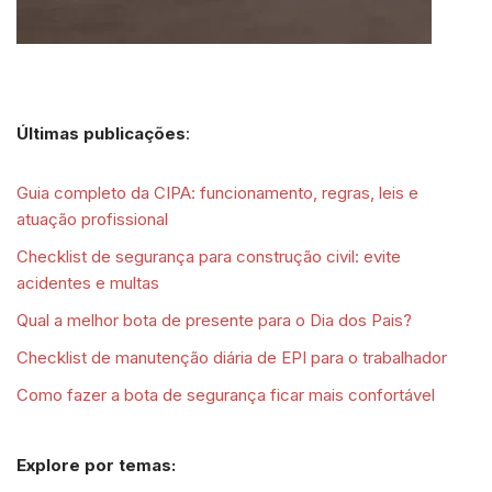
Últimas publicações
:
Guia completo da CIPA: funcionamento, regras, leis e
atuação profissional
Checklist de segurança para construção civil: evite
acidentes e multas
Qual a melhor bota de presente para o Dia dos Pais?
Checklist de manutenção diária de EPI para o trabalhador
Como fazer a bota de segurança ficar mais confortável
Explore por temas: