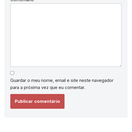
Guardar o meu nome, email e site neste navegador
para a próxima vez que eu comentar.