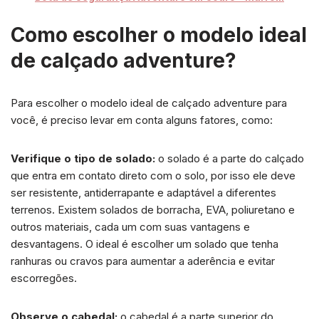
Como escolher o modelo ideal
de calçado adventure?
Para escolher o modelo ideal de calçado adventure para
você, é preciso levar em conta alguns fatores, como:
Verifique o tipo de solado:
o solado é a parte do calçado
que entra em contato direto com o solo, por isso ele deve
ser resistente, antiderrapante e adaptável a diferentes
terrenos. Existem solados de borracha, EVA, poliuretano e
outros materiais, cada um com suas vantagens e
desvantagens. O ideal é escolher um solado que tenha
ranhuras ou cravos para aumentar a aderência e evitar
escorregões.
Observe o cabedal:
o cabedal é a parte superior do