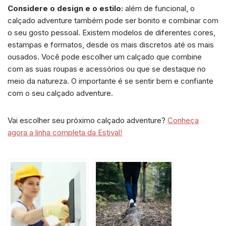
Considere o design e o estilo:
além de funcional, o
calçado adventure também pode ser bonito e combinar com
o seu gosto pessoal. Existem modelos de diferentes cores,
estampas e formatos, desde os mais discretos até os mais
ousados. Você pode escolher um calçado que combine
com as suas roupas e acessórios ou que se destaque no
meio da natureza. O importante é se sentir bem e confiante
com o seu calçado adventure.
Vai escolher seu próximo calçado adventure?
Conheça
agora a linha completa da Estival!