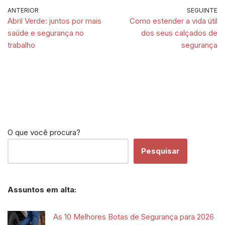
ANTERIOR
SEGUINTE
Abril Verde: juntos por mais
Como estender a vida útil
saúde e segurança no
dos seus calçados de
trabalho
segurança
O que você procura?
Pesquisar
Assuntos em alta:
As 10 Melhores Botas de Segurança para 2026