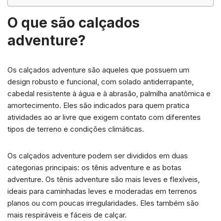
O que são calçados
adventure?
Os calçados adventure são aqueles que possuem um
design robusto e funcional, com solado antiderrapante,
cabedal resistente à água e à abrasão, palmilha anatômica e
amortecimento. Eles são indicados para quem pratica
atividades ao ar livre que exigem contato com diferentes
tipos de terreno e condições climáticas.
Os calçados adventure podem ser divididos em duas
categorias principais: os tênis adventure e as botas
adventure. Os tênis adventure são mais leves e flexíveis,
ideais para caminhadas leves e moderadas em terrenos
planos ou com poucas irregularidades. Eles também são
mais respiráveis e fáceis de calçar.