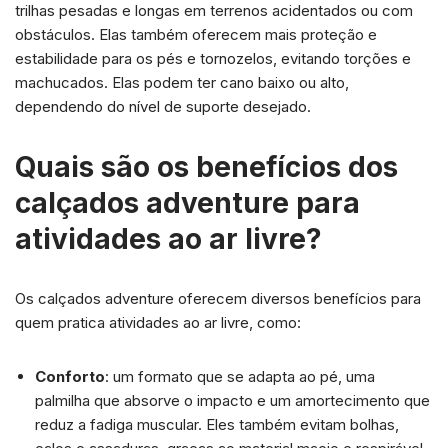
trilhas pesadas e longas em terrenos acidentados ou com
obstáculos. Elas também oferecem mais proteção e
estabilidade para os pés e tornozelos, evitando torções e
machucados. Elas podem ter cano baixo ou alto,
dependendo do nível de suporte desejado.
Quais são os benefícios dos
calçados adventure para
atividades ao ar livre?
Os calçados adventure oferecem diversos benefícios para
quem pratica atividades ao ar livre, como:
Conforto
: um formato que se adapta ao pé, uma
palmilha que absorve o impacto e um amortecimento que
reduz a fadiga muscular. Eles também evitam bolhas,