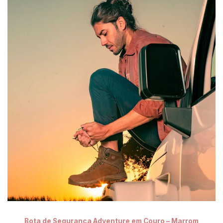
Bota de Segurança Adventure em Couro – Marrom