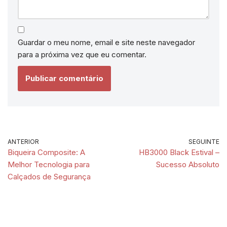
Guardar o meu nome, email e site neste navegador
para a próxima vez que eu comentar.
ANTERIOR
SEGUINTE
Biqueira Composite: A
HB3000 Black Estival –
Melhor Tecnologia para
Sucesso Absoluto
Calçados de Segurança