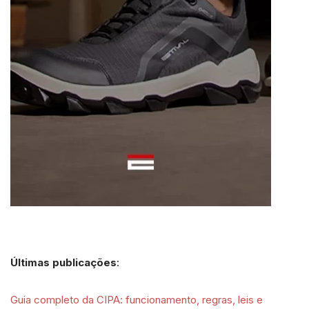
Últimas publicações
:
Guia completo da CIPA: funcionamento, regras, leis e