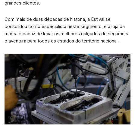
grandes clientes.
Com mais de duas décadas de história, a Estival se
consolidou como especialista neste segmento, e a loja da
marca é capaz de levar os melhores calçados de segurança
e aventura para todos os estados do território nacional.