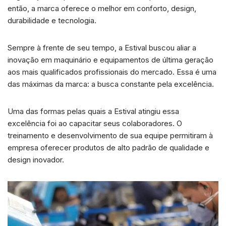
então, a marca oferece o melhor em conforto, design,
durabilidade e tecnologia.
Sempre à frente de seu tempo, a Estival buscou aliar a
inovação em maquinário e equipamentos de última geração
aos mais qualificados profissionais do mercado. Essa é uma
das máximas da marca: a busca constante pela excelência.
Uma das formas pelas quais a Estival atingiu essa
excelência foi ao capacitar seus colaboradores. O
treinamento e desenvolvimento de sua equipe permitiram à
empresa oferecer produtos de alto padrão de qualidade e
design inovador.