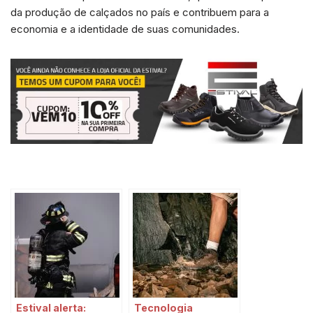
da produção de calçados no país e contribuem para a
economia e a identidade de suas comunidades.
Estival alerta:
Tecnologia