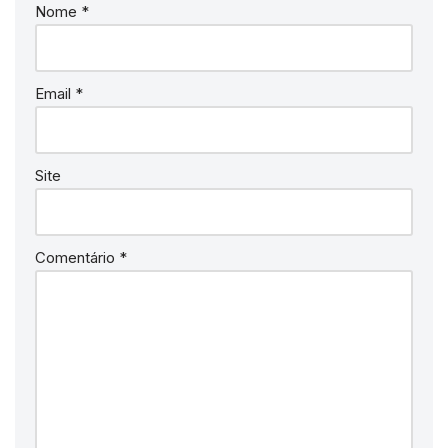
Nome
*
Email
*
Site
Comentário
*