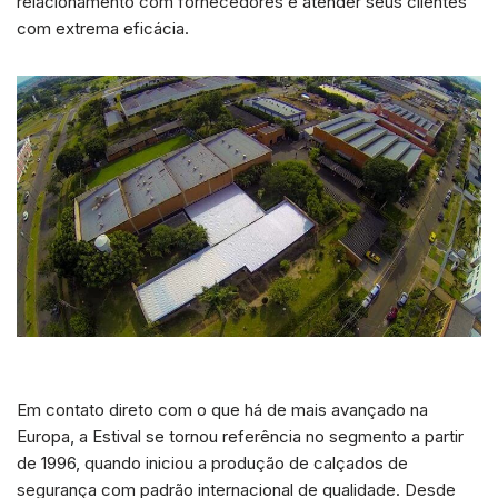
relacionamento com fornecedores e atender seus clientes
com extrema eficácia.
Em contato direto com o que há de mais avançado na
Europa, a Estival se tornou referência no segmento a partir
de 1996, quando iniciou a produção de calçados de
segurança com padrão internacional de qualidade. Desde