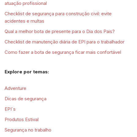
atuação profissional
Checklist de segurança para construção civil: evite
acidentes e multas
Qual a melhor bota de presente para o Dia dos Pais?
Checklist de manutenção diária de EPI para o trabalhador
Como fazer a bota de segurança ficar mais confortável
Explore por temas:
Adventure
Dicas de segurança
EPI´s
Produtos Estival
Segurança no trabalho