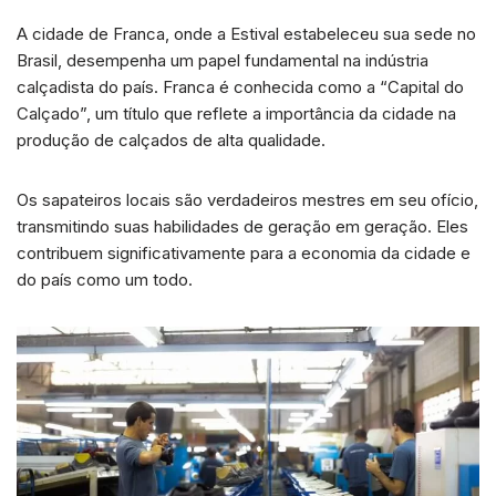
A cidade de Franca, onde a Estival estabeleceu sua sede no
Brasil, desempenha um papel fundamental na indústria
calçadista do país. Franca é conhecida como a “Capital do
Calçado”, um título que reflete a importância da cidade na
produção de calçados de alta qualidade.
Os sapateiros locais são verdadeiros mestres em seu ofício,
transmitindo suas habilidades de geração em geração. Eles
contribuem significativamente para a economia da cidade e
do país como um todo.