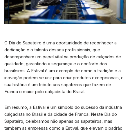
O Dia do Sapateiro é uma oportunidade de reconhecer a
dedicação e o talento desses profissionais, que
desempenham um papel vital na produção de calçados de
qualidade, garantindo a segurança e o conforto dos
brasileiros. A Estival é um exemplo de como a tradição e a
inovação podem se unir para criar produtos excepcionais, e
sua história é um tributo aos sapateiros que fazem de
Franca o maior polo calçadista do Brasil.
Em resumo, a Estival é um símbolo do sucesso da indústria
calçadista no Brasil e da cidade de Franca. Neste Dia do
Sapateiro, celebramos não apenas os sapateiros, mas
também as empresas como a Estival, que elevam o padrão