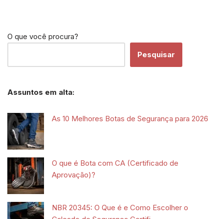
O que você procura?
Pesquisar
Assuntos em alta:
As 10 Melhores Botas de Segurança para 2026
O que é Bota com CA (Certificado de
Aprovação)?
NBR 20345: O Que é e Como Escolher o