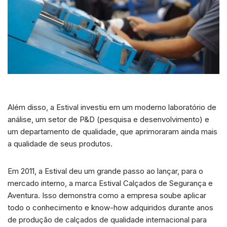
Além disso, a Estival investiu em um moderno laboratório de
análise, um setor de P&D (pesquisa e desenvolvimento) e
um departamento de qualidade, que aprimoraram ainda mais
a qualidade de seus produtos.
Em 2011, a Estival deu um grande passo ao lançar, para o
mercado interno, a marca Estival Calçados de Segurança e
Aventura. Isso demonstra como a empresa soube aplicar
todo o conhecimento e know-how adquiridos durante anos
de produção de calçados de qualidade internacional para