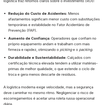
logística traz retornos claros sobre o investimento (ROI):
Redução do Custo de Acidentes:
Menos
afastamentos significam menor custo com substituições
temporárias e estabilidade no Fator Acidentário de
Prevenção (FAP).
Aumento de Confiança:
Operadores que confiam no
próprio equipamento andam e trabalham com mais
firmeza e rapidez, otimizando o
picking
e o
packing
.
Durabilidade e Sustentabilidade:
Calçados com
certificação técnica elevada tendem a utilizar matérias-
primas de melhor qualidade, o que estende o ciclo de
troca e gera menos descarte de resíduos.
A logística moderna exige velocidade, mas a segurança
deve caminhar no mesmo ritmo. Negligenciar o risco de
escorregamentos é aceitar uma roleta russa operacional
diária.