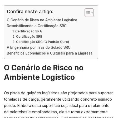
Confira neste artigo:
O Cenário de Risco no Ambiente Logístico
Desmistificando a Certificação SRC
1. Certificação SRA
2. Certificação SRB
3. Certificação SRC (O Padrão Ouro)
A Engenharia por Trás do Solado SRC
Benefícios Econômicos e Culturais para a Empresa
O Cenário de Risco no
Ambiente Logístico
Os pisos de galpões logísticos são projetados para suportar
toneladas de carga, geralmente utilizando concreto usinado
polido. Embora essa superfície seja ideal para o rolamento
de paleteiras e empilhadeiras, ela se torna extremamente