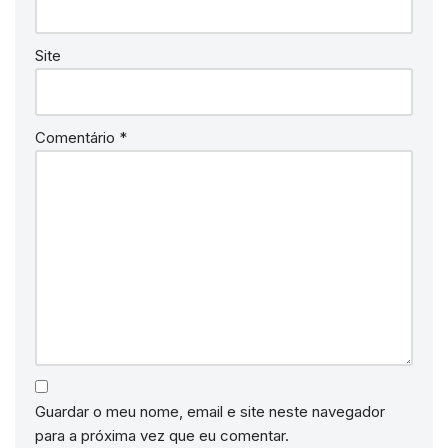
Site
Comentário
*
Guardar o meu nome, email e site neste navegador
para a próxima vez que eu comentar.