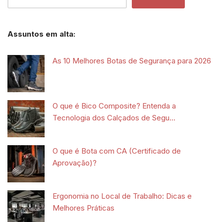
Assuntos em alta:
As 10 Melhores Botas de Segurança para 2026
O que é Bico Composite? Entenda a
Tecnologia dos Calçados de Segu...
O que é Bota com CA (Certificado de
Aprovação)?
Ergonomia no Local de Trabalho: Dicas e
Melhores Práticas