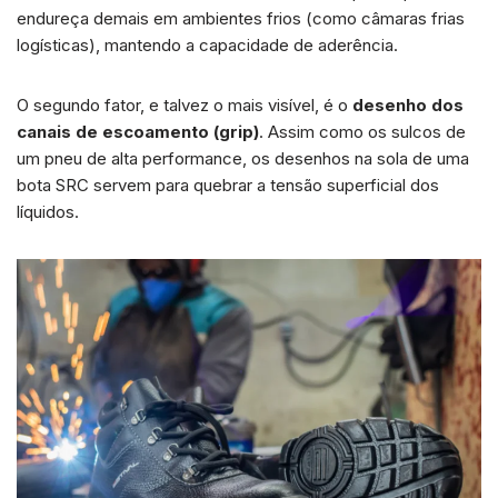
endureça demais em ambientes frios (como câmaras frias
logísticas), mantendo a capacidade de aderência.
O segundo fator, e talvez o mais visível, é o
desenho dos
canais de escoamento (grip)
. Assim como os sulcos de
um pneu de alta performance, os desenhos na sola de uma
bota SRC servem para quebrar a tensão superficial dos
líquidos.