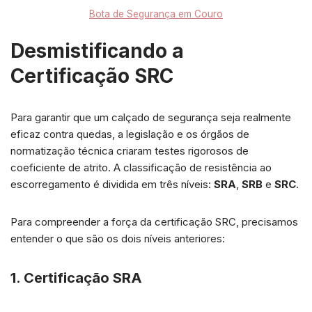
Bota de Segurança em Couro
Desmistificando a
Certificação SRC
Para garantir que um calçado de segurança seja realmente
eficaz contra quedas, a legislação e os órgãos de
normatização técnica criaram testes rigorosos de
coeficiente de atrito. A classificação de resistência ao
escorregamento é dividida em três níveis:
SRA
,
SRB
e
SRC
.
Para compreender a força da certificação SRC, precisamos
entender o que são os dois níveis anteriores:
1. Certificação SRA