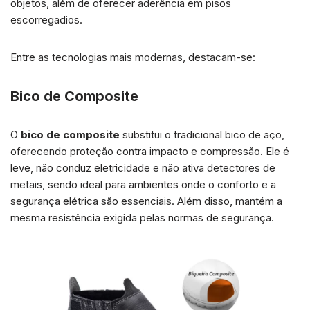
objetos, além de oferecer aderência em pisos
escorregadios.
Entre as tecnologias mais modernas, destacam-se:
Bico de Composite
O
bico de composite
substitui o tradicional bico de aço,
oferecendo proteção contra impacto e compressão. Ele é
leve, não conduz eletricidade e não ativa detectores de
metais, sendo ideal para ambientes onde o conforto e a
segurança elétrica são essenciais. Além disso, mantém a
mesma resistência exigida pelas normas de segurança.