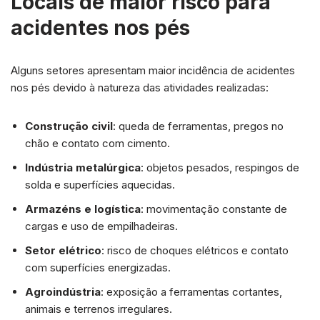
Locais de maior risco para
acidentes nos pés
Alguns setores apresentam maior incidência de acidentes
nos pés devido à natureza das atividades realizadas:
Construção civil
: queda de ferramentas, pregos no
chão e contato com cimento.
Indústria metalúrgica
: objetos pesados, respingos de
solda e superfícies aquecidas.
Armazéns e logística
: movimentação constante de
cargas e uso de empilhadeiras.
Setor elétrico
: risco de choques elétricos e contato
com superfícies energizadas.
Agroindústria
: exposição a ferramentas cortantes,
animais e terrenos irregulares.