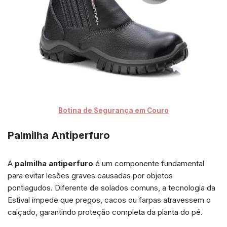
Botina de Segurança em Couro
Palmilha Antiperfuro
A
palmilha antiperfuro
é um componente fundamental
para evitar lesões graves causadas por objetos
pontiagudos. Diferente de solados comuns, a tecnologia da
Estival impede que pregos, cacos ou farpas atravessem o
calçado, garantindo proteção completa da planta do pé.