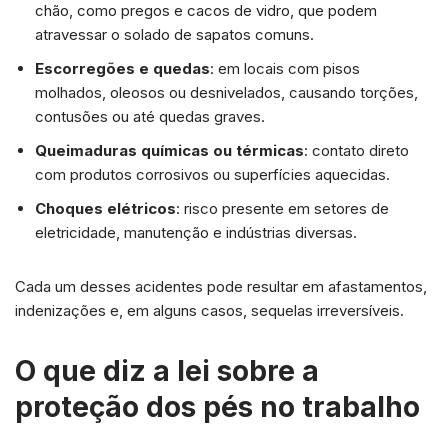
chão, como pregos e cacos de vidro, que podem
atravessar o solado de sapatos comuns.
Escorregões e quedas
: em locais com pisos
molhados, oleosos ou desnivelados, causando torções,
contusões ou até quedas graves.
Queimaduras químicas ou térmicas
: contato direto
com produtos corrosivos ou superfícies aquecidas.
Choques elétricos
: risco presente em setores de
eletricidade, manutenção e indústrias diversas.
Cada um desses acidentes pode resultar em afastamentos,
indenizações e, em alguns casos, sequelas irreversíveis.
O que diz a lei sobre a
proteção dos pés no trabalho