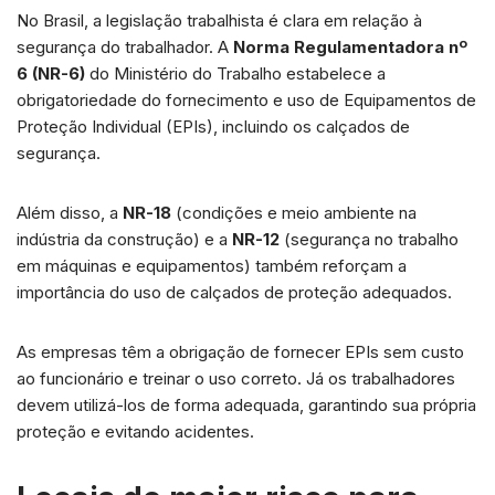
No Brasil, a legislação trabalhista é clara em relação à
segurança do trabalhador. A
Norma Regulamentadora nº
6 (NR-6)
do Ministério do Trabalho estabelece a
obrigatoriedade do fornecimento e uso de Equipamentos de
Proteção Individual (EPIs), incluindo os calçados de
segurança.
Além disso, a
NR-18
(condições e meio ambiente na
indústria da construção) e a
NR-12
(segurança no trabalho
em máquinas e equipamentos) também reforçam a
importância do uso de calçados de proteção adequados.
As empresas têm a obrigação de fornecer EPIs sem custo
ao funcionário e treinar o uso correto. Já os trabalhadores
devem utilizá-los de forma adequada, garantindo sua própria
proteção e evitando acidentes.