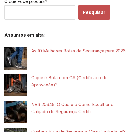
O que você procura?
Pesquisar
Assuntos em alta:
As 10 Melhores Botas de Segurança para 2026
O que é Bota com CA (Certificado de
Aprovação)?
NBR 20345: O Que é e Como Escolher o
Calçado de Segurança Certifi...
Qual é a Bota de Segurança Mais Confortável?