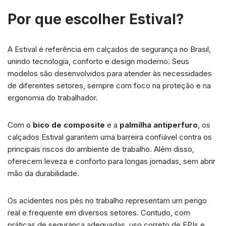
Por que escolher Estival?
A Estival é referência em calçados de segurança no Brasil,
unindo tecnologia, conforto e design moderno. Seus
modelos são desenvolvidos para atender às necessidades
de diferentes setores, sempre com foco na proteção e na
ergonomia do trabalhador.
Com o
bico de composite
e a
palmilha antiperfuro
, os
calçados Estival garantem uma barreira confiável contra os
principais riscos do ambiente de trabalho. Além disso,
oferecem leveza e conforto para longas jornadas, sem abrir
mão da durabilidade.
Os acidentes nos pés no trabalho representam um perigo
real e frequente em diversos setores. Contudo, com
práticas de segurança adequadas, uso correto de EPIs e