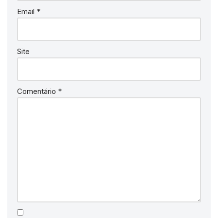
Email
*
Site
Comentário
*