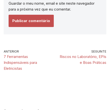
Guardar o meu nome, email e site neste navegador
para a próxima vez que eu comentar.
ANTERIOR
SEGUINTE
7 Ferramentas
Riscos no Laboratório, EPIs
Indispensáveis para
e Boas Práticas
Eletricistas