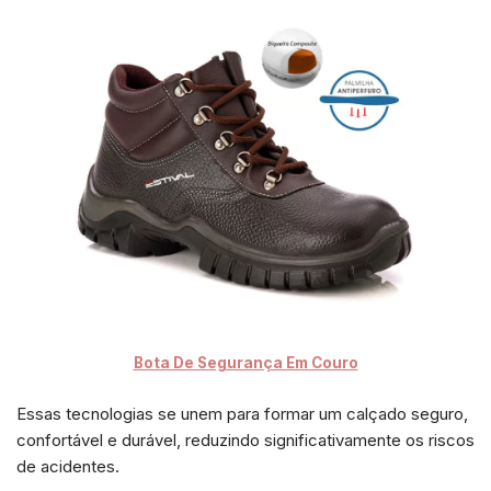
Bota De Segurança Em Couro
Essas tecnologias se unem para formar um calçado seguro,
confortável e durável, reduzindo significativamente os riscos
de acidentes.