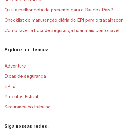
Qual a melhor bota de presente para o Dia dos Pais?
Checklist de manutenção diária de EPI para o trabalhador
Como fazer a bota de segurança ficar mais confortável
Explore por temas:
Adventure
Dicas de segurança
EPI´s
Produtos Estival
Segurança no trabalho
Siga nossas redes: