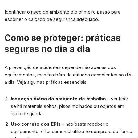
Identificar o risco do ambiente é o primeiro passo para
escolher o calçado de segurança adequado.
Como se proteger: práticas
seguras no dia a dia
A prevenção de acidentes depende não apenas dos
equipamentos, mas também de atitudes conscientes no dia
a dia. Veja algumas práticas essenciais:
Inspeção diária do ambiente de trabalho
– verificar
se há materiais soltos, pisos molhados ou objetos em
risco de queda.
Uso correto dos EPIs
– não basta receber o
equipamento, é fundamental utilizá-lo sempre e de forma