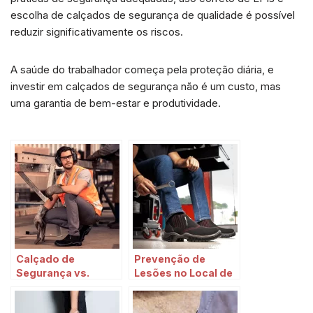
escolha de calçados de segurança de qualidade é possível
reduzir significativamente os riscos.
A saúde do trabalhador começa pela proteção diária, e
investir em calçados de segurança não é um custo, mas
uma garantia de bem-estar e produtividade.
Calçado de
Prevenção de
Segurança vs.
Lesões no Local de
Calçado Comum:
Trabalho:
Priorizando a
Estratégias de