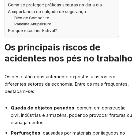
Como se proteger: práticas seguras no dia a dia
A importância do calçado de segurança
Bico de Composite
Palmilha Antiperfuro
Por que escolher Estival?
Os principais riscos de
acidentes nos pés no trabalho
Os pés estão constantemente expostos a riscos em
diferentes setores da economia. Entre os mais frequentes,
destacam-se:
Queda de objetos pesados
: comum em construção
civil, indústrias e armazéns, podendo provocar fraturas ou
esmagamentos.
Perfurações
: causadas por materiais pontiagudos no