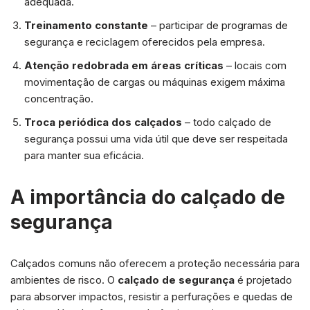
adequada.
Treinamento constante
– participar de programas de
segurança e reciclagem oferecidos pela empresa.
Atenção redobrada em áreas críticas
– locais com
movimentação de cargas ou máquinas exigem máxima
concentração.
Troca periódica dos calçados
– todo calçado de
segurança possui uma vida útil que deve ser respeitada
para manter sua eficácia.
A importância do calçado de
segurança
Calçados comuns não oferecem a proteção necessária para
ambientes de risco. O
calçado de segurança
é projetado
para absorver impactos, resistir a perfurações e quedas de