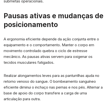
submetas operacionais.
Pausas ativas e mudanças de
posicionamento
A ergonomia eficiente depende da ação conjunta entre o
equipamento e o comportamento. Manter o corpo em
movimento controlado quebra o ciclo de estresse
mecânico. As pausas ativas servem para oxigenar os
tecidos musculares fatigados.
Realizar alongamentos leves para as panturrilhas ajuda no
retorno venoso do sangue. O bombeamento sanguíneo
eficiente diminui o inchaço nas pernas e nos pés. Alternar a
base de apoio do corpo transfere a carga de uma
articulação para outra.