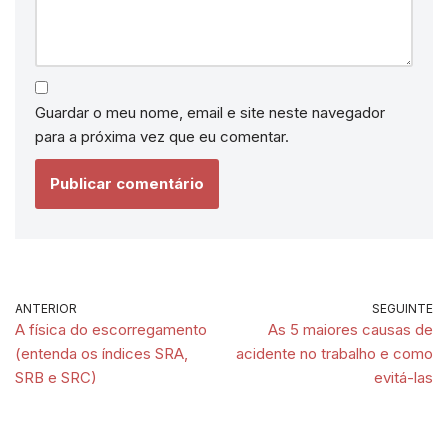
Guardar o meu nome, email e site neste navegador
para a próxima vez que eu comentar.
ANTERIOR
SEGUINTE
A física do escorregamento
As 5 maiores causas de
(entenda os índices SRA,
acidente no trabalho e como
SRB e SRC)
evitá-las