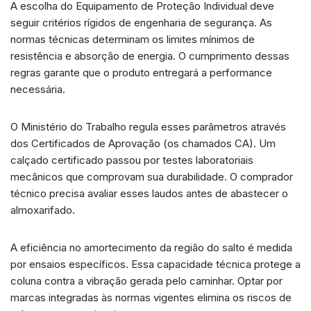
A escolha do Equipamento de Proteção Individual deve
seguir critérios rígidos de engenharia de segurança. As
normas técnicas determinam os limites mínimos de
resistência e absorção de energia. O cumprimento dessas
regras garante que o produto entregará a performance
necessária.
O Ministério do Trabalho regula esses parâmetros através
dos Certificados de Aprovação (os chamados CA). Um
calçado certificado passou por testes laboratoriais
mecânicos que comprovam sua durabilidade. O comprador
técnico precisa avaliar esses laudos antes de abastecer o
almoxarifado.
A eficiência no amortecimento da região do salto é medida
por ensaios específicos. Essa capacidade técnica protege a
coluna contra a vibração gerada pelo caminhar. Optar por
marcas integradas às normas vigentes elimina os riscos de