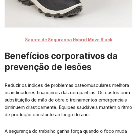
Sapato de Segurança Hybrid Move Black
Benefícios corporativos da
prevenção de lesões
Reduzir os índices de problemas osteomusculares melhora
os indicadores financeiros das companhias. Os custos com
substituição de mão de obra e treinamentos emergenciais
diminuem drasticamente. Equipes saudáveis mantêm o ritmo
de produção constante ao longo do ano.
A segurança do trabalho ganha força quando o foco muda