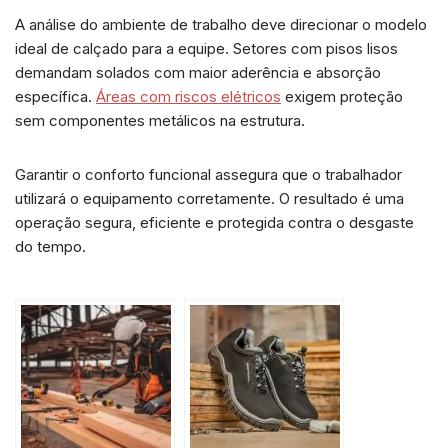
A análise do ambiente de trabalho deve direcionar o modelo
ideal de calçado para a equipe. Setores com pisos lisos
demandam solados com maior aderência e absorção
específica.
Áreas com riscos elétricos
exigem proteção
sem componentes metálicos na estrutura.
Garantir o conforto funcional assegura que o trabalhador
utilizará o equipamento corretamente. O resultado é uma
operação segura, eficiente e protegida contra o desgaste
do tempo.