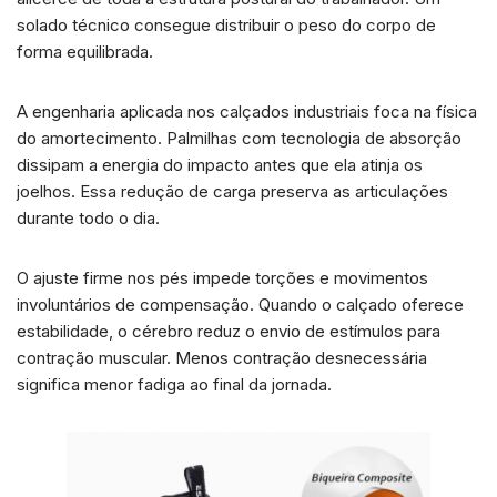
solado técnico consegue distribuir o peso do corpo de
forma equilibrada.
A engenharia aplicada nos calçados industriais foca na física
do amortecimento. Palmilhas com tecnologia de absorção
dissipam a energia do impacto antes que ela atinja os
joelhos. Essa redução de carga preserva as articulações
durante todo o dia.
O ajuste firme nos pés impede torções e movimentos
involuntários de compensação. Quando o calçado oferece
estabilidade, o cérebro reduz o envio de estímulos para
contração muscular. Menos contração desnecessária
significa menor fadiga ao final da jornada.