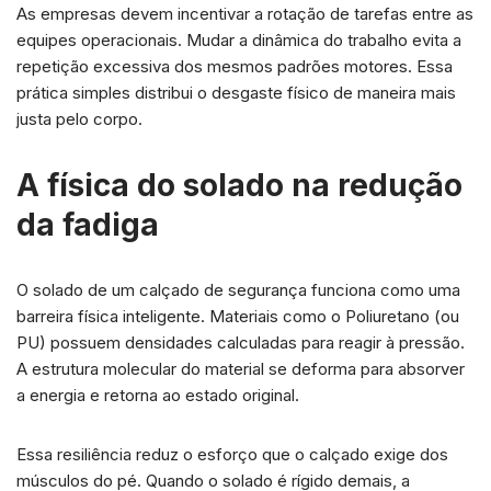
As empresas devem incentivar a rotação de tarefas entre as
equipes operacionais. Mudar a dinâmica do trabalho evita a
repetição excessiva dos mesmos padrões motores. Essa
prática simples distribui o desgaste físico de maneira mais
justa pelo corpo.
A física do solado na redução
da fadiga
O solado de um calçado de segurança funciona como uma
barreira física inteligente. Materiais como o Poliuretano (ou
PU) possuem densidades calculadas para reagir à pressão.
A estrutura molecular do material se deforma para absorver
a energia e retorna ao estado original.
Essa resiliência reduz o esforço que o calçado exige dos
músculos do pé. Quando o solado é rígido demais, a