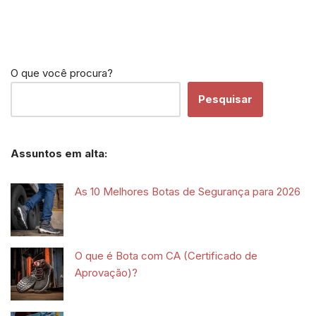
O que você procura?
Pesquisar
Assuntos em alta:
As 10 Melhores Botas de Segurança para 2026
O que é Bota com CA (Certificado de
Aprovação)?