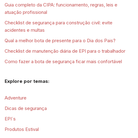
Guia completo da CIPA: funcionamento, regras, leis e
atuação profissional
Checklist de segurança para construção civil: evite
acidentes e multas
Qual a melhor bota de presente para o Dia dos Pais?
Checklist de manutenção diária de EPI para o trabalhador
Como fazer a bota de segurança ficar mais confortável
Explore por temas:
Adventure
Dicas de segurança
EPI´s
Produtos Estival