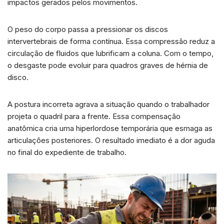
impactos gerados pelos movimentos.
O peso do corpo passa a pressionar os discos
intervertebrais de forma contínua. Essa compressão reduz a
circulação de fluidos que lubrificam a coluna. Com o tempo,
o desgaste pode evoluir para quadros graves de hérnia de
disco.
A postura incorreta agrava a situação quando o trabalhador
projeta o quadril para a frente. Essa compensação
anatômica cria uma hiperlordose temporária que esmaga as
articulações posteriores. O resultado imediato é a dor aguda
no final do expediente de trabalho.