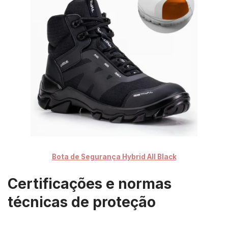
Bota de Segurança Hybrid All Black
Certificações e normas
técnicas de proteção