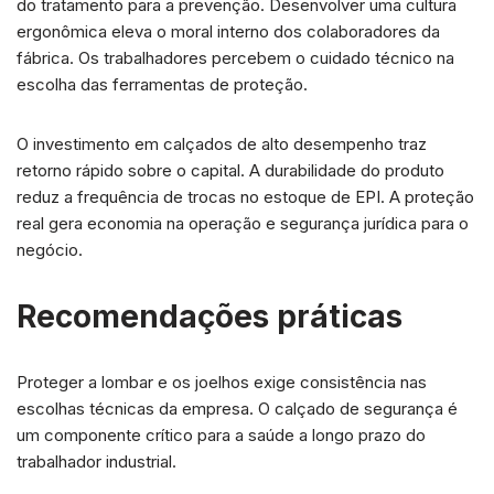
do tratamento para a prevenção. Desenvolver uma cultura
ergonômica eleva o moral interno dos colaboradores da
fábrica. Os trabalhadores percebem o cuidado técnico na
escolha das ferramentas de proteção.
O investimento em calçados de alto desempenho traz
retorno rápido sobre o capital. A durabilidade do produto
reduz a frequência de trocas no estoque de EPI. A proteção
real gera economia na operação e segurança jurídica para o
negócio.
Recomendações práticas
Proteger a lombar e os joelhos exige consistência nas
escolhas técnicas da empresa. O calçado de segurança é
um componente crítico para a saúde a longo prazo do
trabalhador industrial.