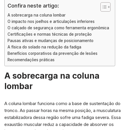
Confira neste artigo:
A sobrecarga na coluna lombar
O impacto nos joelhos e articulações inferiores
O calçado de segurança como ferramenta ergonômica
Certificações e normas técnicas de proteção
Pausas ativas e mudanças de posicionamento
A física do solado na redução da fadiga
Benefícios corporativos da prevenção de lesões
Recomendações práticas
A sobrecarga na coluna
lombar
A coluna lombar funciona como a base de sustentação do
tronco. Ao passar horas na mesma posição, a musculatura
estabilizadora dessa região sofre uma fadiga severa. Essa
exaustão muscular reduz a capacidade de absorver os