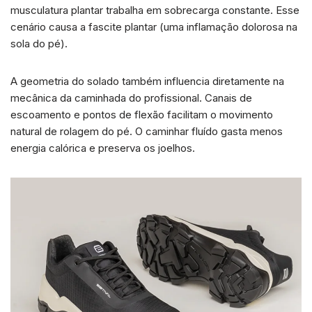
musculatura plantar trabalha em sobrecarga constante. Esse
cenário causa a fascite plantar (uma inflamação dolorosa na
sola do pé).
A geometria do solado também influencia diretamente na
mecânica da caminhada do profissional. Canais de
escoamento e pontos de flexão facilitam o movimento
natural de rolagem do pé. O caminhar fluído gasta menos
energia calórica e preserva os joelhos.