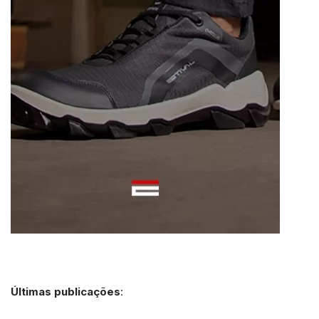
Últimas publicações
: