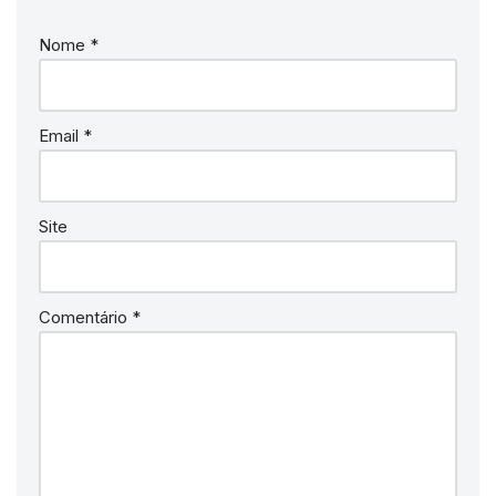
Nome
*
Email
*
Site
Comentário
*